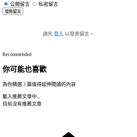
公開留言
私密留言
發佈留言
請先
登入
以發表留言。
Recommended
你可能也喜歡
為你精選 3 篇值得延伸閱讀的內容
載入推薦文章中...
目前沒有推薦文章