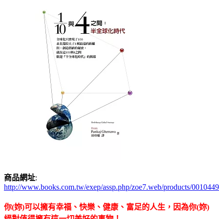
商品網址
:
http://www.books.com.tw/exep/assp.php/zoe7.web/products/001044
你(妳)可以擁有幸福、快樂、健康、富足的人生，因為你(妳)
絕對值得擁有這一切美好的事物！