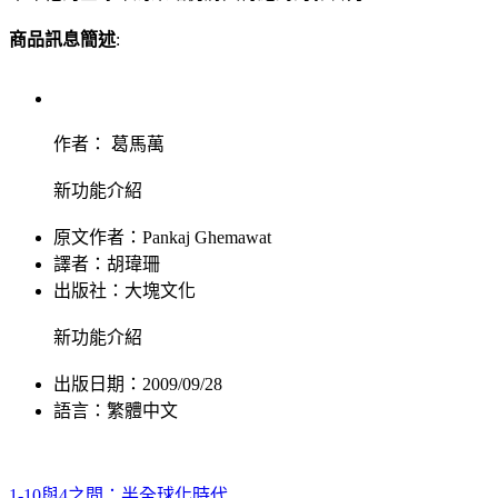
商品訊息簡述
:
作者： 葛馬萬
新功能介紹
原文作者：Pankaj Ghemawat
譯者：胡瑋珊
出版社：
大塊文化
新功能介紹
出版日期：2009/09/28
語言：繁體中文
1-10與4之間：半全球化時代