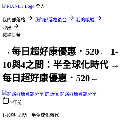
登入
我的部落格
我的部落格後台
我的帳號
登出
職場甘苦
→每日超好康優惠．520← 1-
10與4之間：半全球化時代 →
每日超好康優惠．520←
網路好康資訊分享
9年前
1-10與4之間：半全球化時代