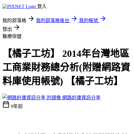
登入
我的部落格
我的部落格後台
我的帳號
登出
醫療保健
【橘子工坊】 2014年台灣地區
工商業財務總分析(附贈網路資
料庫使用帳號) 【橘子工坊】
網路好康資訊分享
9年前