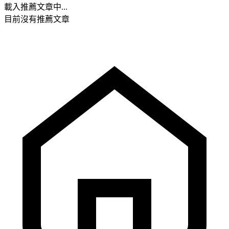
載入推薦文章中...
目前沒有推薦文章