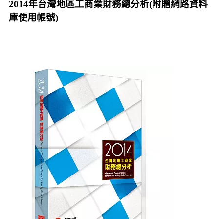
2014年台灣地區工商業財務總分析(附贈網路資料
庫使用帳號)