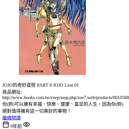
JOJO的奇妙冒險 PART 8 JOJO Lion 01
商品網址:
http://www.books.com.tw/exep/assp.php/zoe7.web/products/001058
你(妳)可以擁有幸福、快樂、健康、富足的人生，因為你(妳)
絕對值得擁有這一切美好的事物！
繼續閱讀
9年前