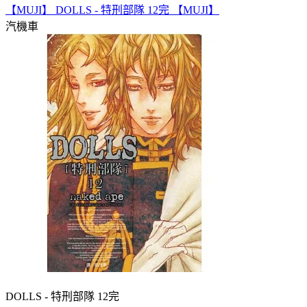
【MUJI】 DOLLS - 特刑部隊 12完 【MUJI】
汽機車
DOLLS - 特刑部隊 12完