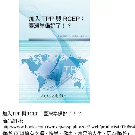
加入TPP 與RCEP：臺灣準備好了！？
商品網址:
http://www.books.com.tw/exep/assp.php/zoe7.web/products/001066
你(妳)可以擁有幸福、快樂、健康、富足的人生，因為你(妳)