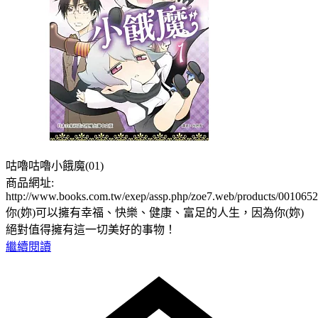
咕嚕咕嚕小餓魔(01)
商品網址:
http://www.books.com.tw/exep/assp.php/zoe7.web/products/001065
你(妳)可以擁有幸福、快樂、健康、富足的人生，因為你(妳)
絕對值得擁有這一切美好的事物！
繼續閱讀