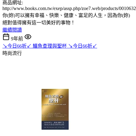
商品網址:
http://www.books.com.tw/exep/assp.php/zoe7.web/products/001063
你(妳)可以擁有幸福、快樂、健康、富足的人生，因為你(妳)
絕對值得擁有這一切美好的事物！
繼續閱讀
9年前
↘今日66折↙ 鱷魚查理與聖杯 ↘今日66折↙
時尚流行