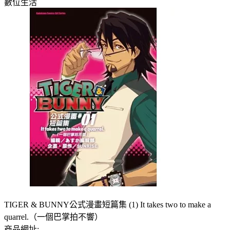
數位生活
TIGER & BUNNY公式漫畫短篇集 (1) It takes two to make a
quarrel.（一個巴掌拍不響）
商品網址: