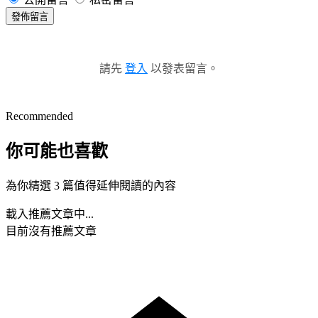
發佈留言
請先
登入
以發表留言。
Recommended
你可能也喜歡
為你精選 3 篇值得延伸閱讀的內容
載入推薦文章中...
目前沒有推薦文章