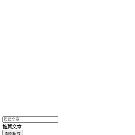
推薦文章
關閉搜尋