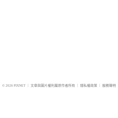
© 2026
PIXNET
｜
文章與圖片權利屬原作者所有
｜
隱私權政策
｜
服務聲明