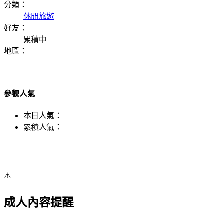
分類：
休閒旅遊
好友：
累積中
地區：
參觀人氣
本日人氣：
累積人氣：
⚠️
成人內容提醒