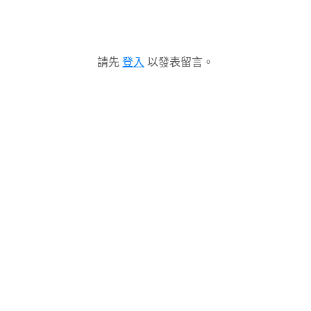
請先
登入
以發表留言。