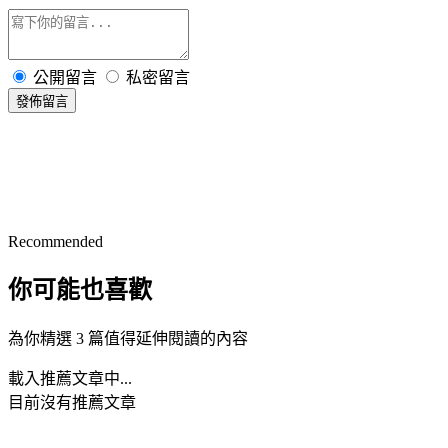
公開留言
私密留言
發佈留言
Recommended
你可能也喜歡
為你精選 3 篇值得延伸閱讀的內容
載入推薦文章中...
目前沒有推薦文章