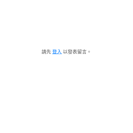
請先
登入
以發表留言。