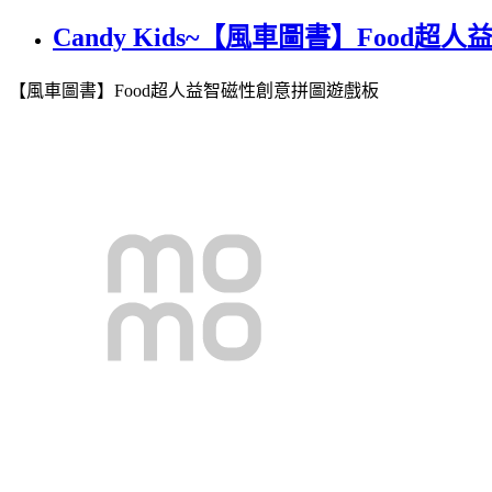
Candy Kids~【風車圖書】Food
【風車圖書】Food超人益智磁性創意拼圖遊戲板