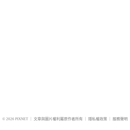
© 2026
PIXNET
｜
文章與圖片權利屬原作者所有
｜
隱私權政策
｜
服務聲明